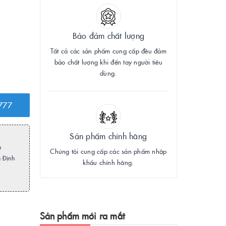
Bảo đảm chất lượng
Tất cả các sản phẩm cung cấp đều đảm
bảo chất lượng khi đến tay người tiêu
dùng.
777
Sản phẩm chính hãng
h
Chúng tôi cung cấp các sản phẩm nhập
m Định
khẩu chính hãng.
Sản phẩm mới ra mắt