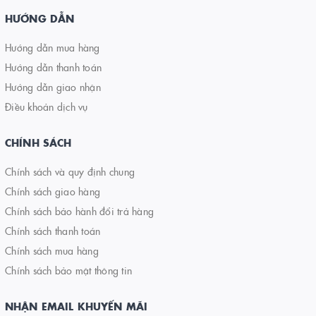
HƯỚNG DẪN
Hướng dẫn mua hàng
Hướng dẫn thanh toán
Hướng dẫn giao nhận
Điều khoản dịch vụ
CHÍNH SÁCH
Chính sách và quy định chung
Chính sách giao hàng
Chính sách bảo hành đổi trả hàng
Chính sách thanh toán
Chính sách mua hàng
Chính sách bảo mật thông tin
NHẬN EMAIL KHUYẾN MÃI