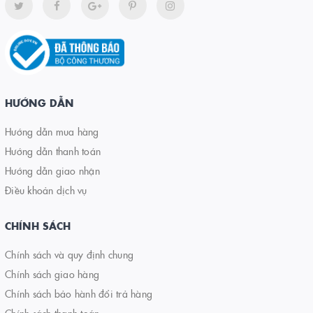
HƯỚNG DẪN
Hướng dẫn mua hàng
Hướng dẫn thanh toán
Hướng dẫn giao nhận
Điều khoản dịch vụ
CHÍNH SÁCH
Chính sách và quy định chung
Chính sách giao hàng
Chính sách bảo hành đổi trả hàng
Chính sách thanh toán