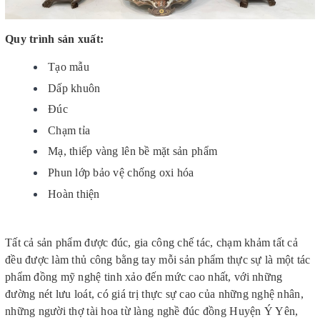
Quy trình sản xuất:
Tạo mẫu
Dấp khuôn
Đúc
Chạm tỉa
Mạ, thiếp vàng lên bề mặt sản phẩm
Phun lớp bảo vệ chống oxi hóa
Hoàn thiện
Tất cả sản phẩm được đúc, gia công chế tác, chạm khảm tất cả
đều được làm thủ công bằng tay mỗi sản phẩm thực sự là một tác
phẩm đồng mỹ nghệ tinh xảo đến mức cao nhất, với những
đường nét lưu loát, có giá trị thực sự cao của những nghệ nhân,
những người thợ tài hoa từ làng nghề đúc đồng Huyện Ý Yên,