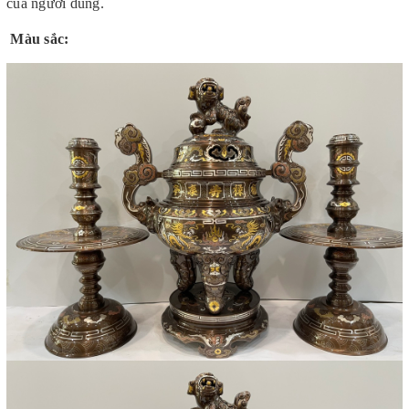
của người dùng.
Màu sắc: