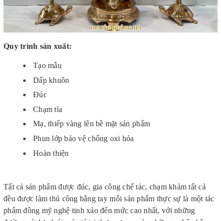
Quy trình sản xuất:
Tạo mẫu
Dấp khuôn
Đúc
Chạm tỉa
Mạ, thiếp vàng lên bề mặt sản phẩm
Phun lớp bảo vệ chống oxi hóa
Hoàn thiện
Tất cả sản phẩm được đúc, gia công chế tác, chạm khảm tất cả
đều được làm thủ công bằng tay mỗi sản phẩm thực sự là một tác
phẩm đồng mỹ nghệ tinh xảo đến mức cao nhất, với những