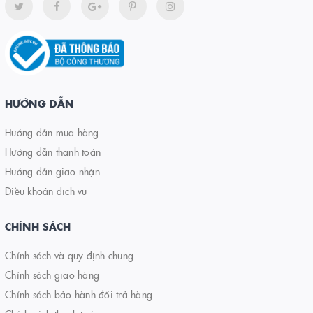
HƯỚNG DẪN
Hướng dẫn mua hàng
Hướng dẫn thanh toán
Hướng dẫn giao nhận
Điều khoản dịch vụ
CHÍNH SÁCH
Chính sách và quy định chung
Chính sách giao hàng
Chính sách bảo hành đổi trả hàng