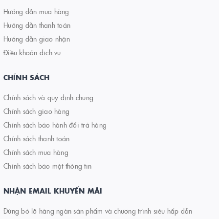
Hướng dẫn mua hàng
Hướng dẫn thanh toán
Hướng dẫn giao nhận
Điều khoản dịch vụ
CHÍNH SÁCH
Chính sách và quy định chung
Chính sách giao hàng
Chính sách bảo hành đổi trả hàng
Chính sách thanh toán
Chính sách mua hàng
Chính sách bảo mật thông tin
NHẬN EMAIL KHUYẾN MÃI
Đừng bỏ lỡ hàng ngàn sản phẩm và chương trình siêu hấp dẫn