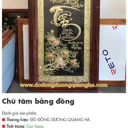
Chữ tâm bằng đồng
Đánh giá sản phẩm
Thương hiệu:
ĐỒ ĐỒNG DƯƠNG QUANG HÀ
Tình trạng:
Còn hàng