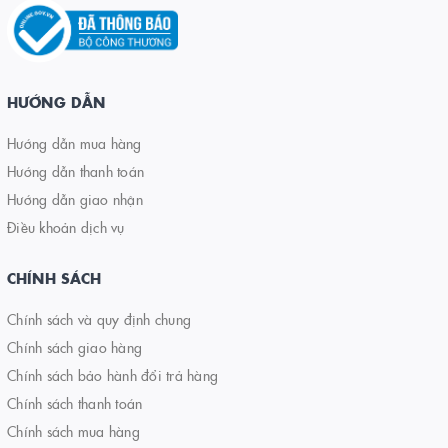
HƯỚNG DẪN
Hướng dẫn mua hàng
Hướng dẫn thanh toán
Hướng dẫn giao nhận
Điều khoản dịch vụ
CHÍNH SÁCH
Chính sách và quy định chung
Chính sách giao hàng
Chính sách bảo hành đổi trả hàng
Chính sách thanh toán
Chính sách mua hàng