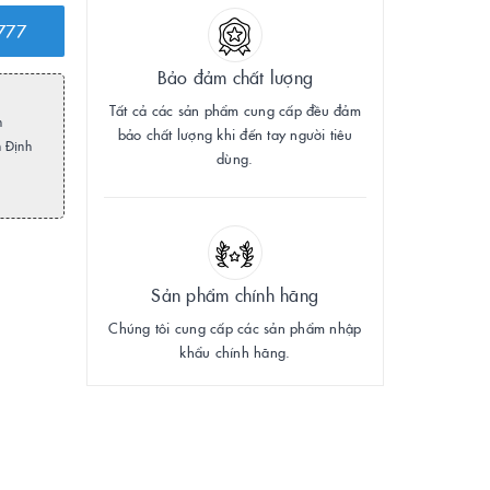
777
Bảo đảm chất lượng
Tất cả các sản phẩm cung cấp đều đảm
h
bảo chất lượng khi đến tay người tiêu
m Định
dùng.
Sản phẩm chính hãng
Chúng tôi cung cấp các sản phẩm nhập
khẩu chính hãng.