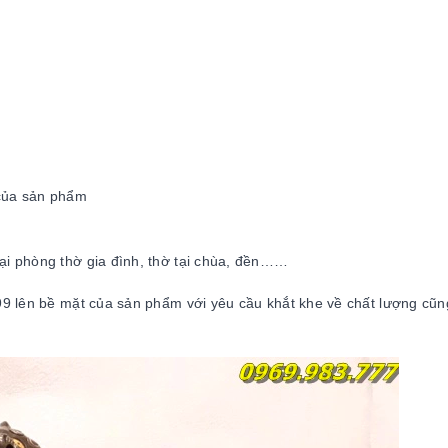
của sản phẩm
tại phòng thờ gia đình, thờ tại chùa, đền……
9 lên bề mặt của sản phẩm với yêu cầu khắt khe về chất lượng cũ