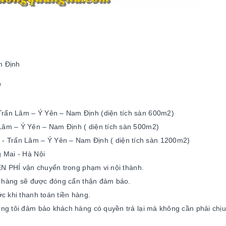
m Định
/
Trấn Lâm – Ý Yên – Nam Định (diện tích sàn 600m2)
Lâm – Ý Yên – Nam Định ( diện tích sàn 500m2)
Trấn Lâm – Ý Yên – Nam Định ( diện tích sàn 1200m2)
 Mai - Hà Nội
N PHÍ vận chuyển trong phạm vi nội thành.
, hàng sẽ được đóng cẩn thận đảm bảo.
 khi thanh toán tiền hàng.
g tôi đảm bảo khách hàng có quyền trả lại mà không cần phải chịu