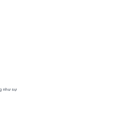
ng như sự