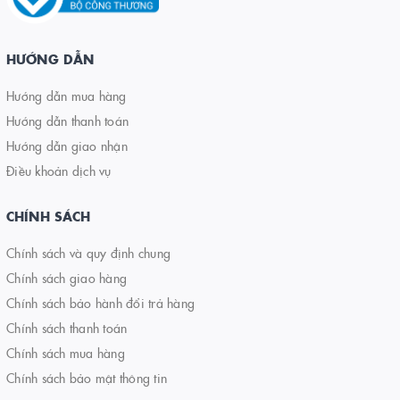
HƯỚNG DẪN
Hướng dẫn mua hàng
Hướng dẫn thanh toán
Hướng dẫn giao nhận
Điều khoản dịch vụ
CHÍNH SÁCH
Chính sách và quy định chung
Chính sách giao hàng
Chính sách bảo hành đổi trả hàng
Chính sách thanh toán
Chính sách mua hàng
Chính sách bảo mật thông tin