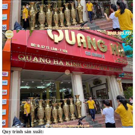
Quy trình sản xuất: