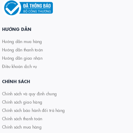
HƯỚNG DẪN
Hướng dẫn mua hàng
Hướng dẫn thanh toán
Hướng dẫn giao nhận
Điều khoản dịch vụ
CHÍNH SÁCH
Chính sách và quy định chung
Chính sách giao hàng
Chính sách bảo hành đổi trả hàng
Chính sách thanh toán
Chính sách mua hàng