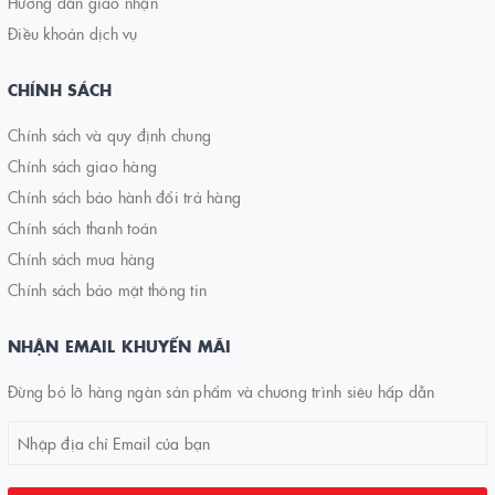
Hướng dẫn giao nhận
Điều khoản dịch vụ
CHÍNH SÁCH
Chính sách và quy định chung
Chính sách giao hàng
Chính sách bảo hành đổi trả hàng
Chính sách thanh toán
Chính sách mua hàng
Chính sách bảo mật thông tin
NHẬN EMAIL KHUYẾN MÃI
Đừng bỏ lỡ hàng ngàn sản phẩm và chương trình siêu hấp dẫn