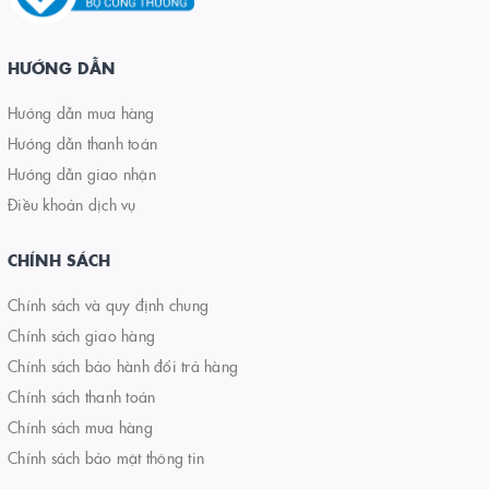
HƯỚNG DẪN
Hướng dẫn mua hàng
Hướng dẫn thanh toán
Hướng dẫn giao nhận
Điều khoản dịch vụ
CHÍNH SÁCH
Chính sách và quy định chung
Chính sách giao hàng
Chính sách bảo hành đổi trả hàng
Chính sách thanh toán
Chính sách mua hàng
Chính sách bảo mật thông tin