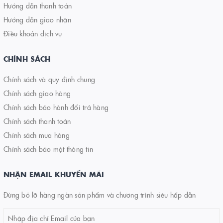
Hướng dẫn thanh toán
Hướng dẫn giao nhận
Điều khoản dịch vụ
CHÍNH SÁCH
Chính sách và quy định chung
Chính sách giao hàng
Chính sách bảo hành đổi trả hàng
Chính sách thanh toán
Chính sách mua hàng
Chính sách bảo mật thông tin
NHẬN EMAIL KHUYẾN MÃI
Đừng bỏ lỡ hàng ngàn sản phẩm và chương trình siêu hấp dẫn