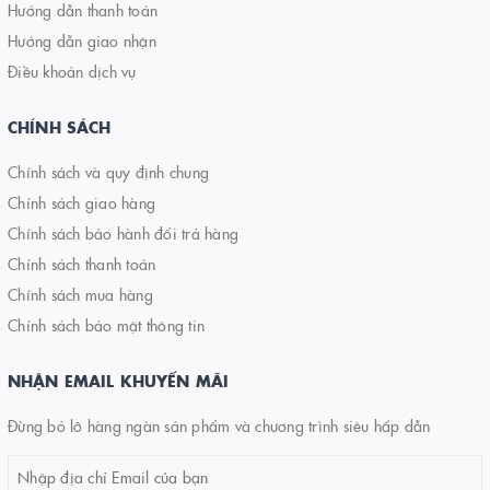
Hướng dẫn thanh toán
Hướng dẫn giao nhận
Điều khoản dịch vụ
CHÍNH SÁCH
Chính sách và quy định chung
Chính sách giao hàng
Chính sách bảo hành đổi trả hàng
Chính sách thanh toán
Chính sách mua hàng
Chính sách bảo mật thông tin
NHẬN EMAIL KHUYẾN MÃI
Đừng bỏ lỡ hàng ngàn sản phẩm và chương trình siêu hấp dẫn