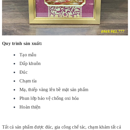
Quy trình sản xuất:
Tạo mẫu
Dấp khuôn
Đúc
Chạm tỉa
Mạ, thiếp vàng lên bề mặt sản phẩm
Phun lớp bảo vệ chống oxi hóa
Hoàn thiện
Tất cả sản phẩm được đúc, gia công chế tác, chạm khảm tất cả