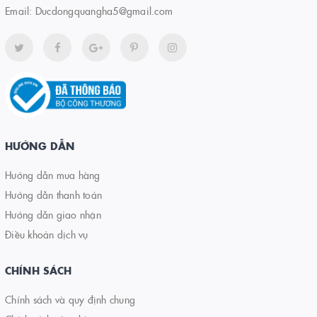
Email:
Ducdongquangha5@gmail.com
HƯỚNG DẪN
Hướng dẫn mua hàng
Hướng dẫn thanh toán
Hướng dẫn giao nhận
Điều khoản dịch vụ
CHÍNH SÁCH
Chính sách và quy định chung