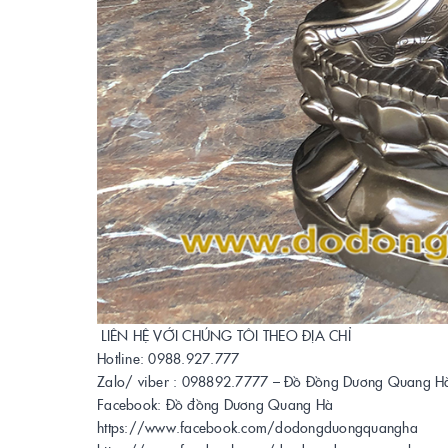
LIÊN HỆ VỚI CHÚNG TÔI THEO ĐỊA CHỈ
Hotline: 0988.927.777
Zalo/ viber : 098892.7777 – Đồ Đồng Dương Quang H
Facebook: Đồ đồng Dương Quang Hà
https://www.facebook.com/dodongduongquangha