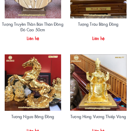
Tượng Truyền Thần Bán Thân Đồng
Tượng Trâu Bằng Đồng
Đỏ Cao 50cm
Liên hệ
Liên hệ
Tượng Ngựa Bằng Đồng
Tượng Hùng Vương Thiếp Vàng
Liên hệ
Liên hệ