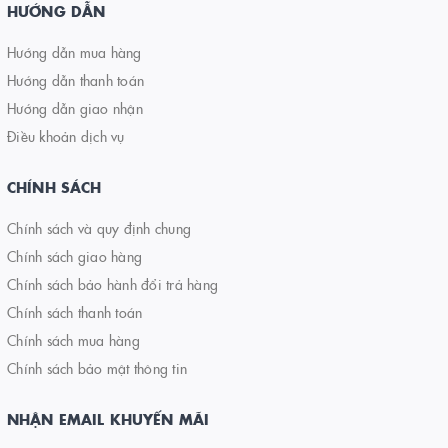
HƯỚNG DẪN
Hướng dẫn mua hàng
Hướng dẫn thanh toán
Hướng dẫn giao nhận
Điều khoản dịch vụ
CHÍNH SÁCH
Chính sách và quy định chung
Chính sách giao hàng
Chính sách bảo hành đổi trả hàng
Chính sách thanh toán
Chính sách mua hàng
Chính sách bảo mật thông tin
NHẬN EMAIL KHUYẾN MÃI