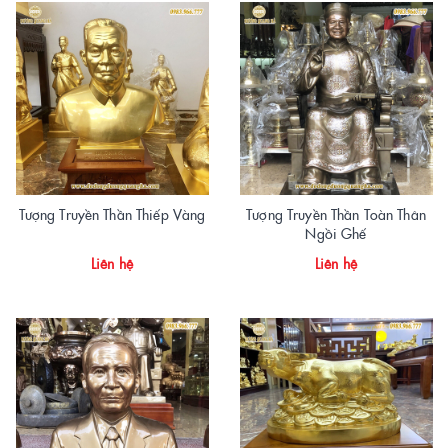
Tượng Truyền Thần Thiếp Vàng
Tượng Truyền Thần Toàn Thân
Ngồi Ghế
Liên hệ
Liên hệ