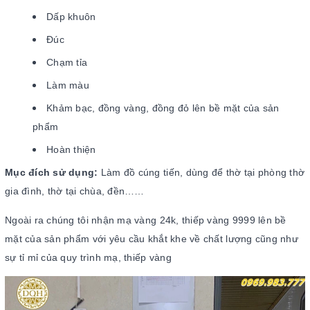
Dấp khuôn
Đúc
Chạm tỉa
Làm màu
Khảm bạc, đồng vàng, đồng đỏ lên bề mặt của sản
phẩm
Hoàn thiện
Mục đích sử dụng:
Làm đồ cúng tiến, dùng để thờ tại phòng thờ
gia đình, thờ tại chùa, đền……
Ngoài ra chúng tôi nhận mạ vàng 24k, thiếp vàng 9999 lên bề
mặt của sản phẩm với yêu cầu khắt khe về chất lượng cũng như
sự tỉ mỉ của quy trình mạ, thiếp vàng