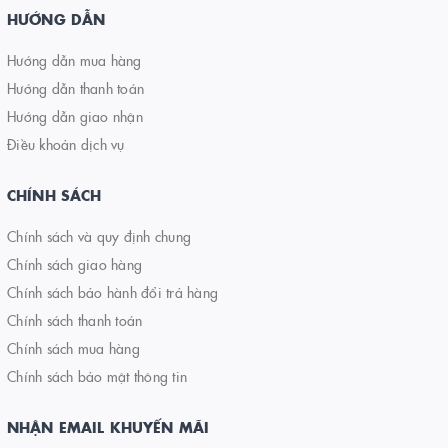
HƯỚNG DẪN
Hướng dẫn mua hàng
Hướng dẫn thanh toán
Hướng dẫn giao nhận
Điều khoản dịch vụ
CHÍNH SÁCH
Chính sách và quy định chung
Chính sách giao hàng
Chính sách bảo hành đổi trả hàng
Chính sách thanh toán
Chính sách mua hàng
Chính sách bảo mật thông tin
NHẬN EMAIL KHUYẾN MÃI