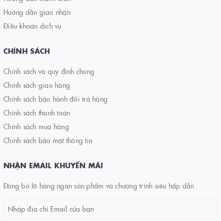
Hướng dẫn giao nhận
Điều khoản dịch vụ
CHÍNH SÁCH
Chính sách và quy định chung
Chính sách giao hàng
Chính sách bảo hành đổi trả hàng
Chính sách thanh toán
Chính sách mua hàng
Chính sách bảo mật thông tin
NHẬN EMAIL KHUYẾN MÃI
Đừng bỏ lỡ hàng ngàn sản phẩm và chương trình siêu hấp dẫn