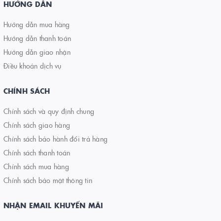
HƯỚNG DẪN
Hướng dẫn mua hàng
Hướng dẫn thanh toán
Hướng dẫn giao nhận
Điều khoản dịch vụ
CHÍNH SÁCH
Chính sách và quy định chung
Chính sách giao hàng
Chính sách bảo hành đổi trả hàng
Chính sách thanh toán
Chính sách mua hàng
Chính sách bảo mật thông tin
NHẬN EMAIL KHUYẾN MÃI