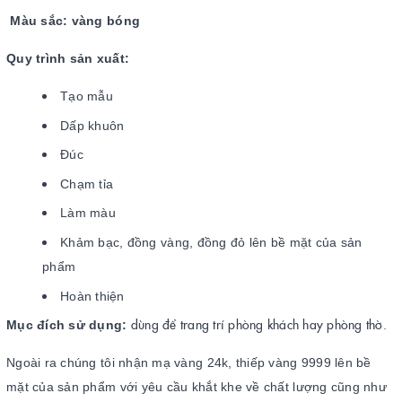
Màu sắc: vàng bóng
Quy trình sản xuất:
Tạo mẫu
Dấp khuôn
Đúc
Chạm tỉa
Làm màu
Khảm bạc, đồng vàng, đồng đỏ lên bề mặt của sản
phẩm
Hoàn thiện
dùng để trang trí phòng khách hay phòng thờ.
Mục đích sử dụng:
Ngoài ra chúng tôi nhận mạ vàng 24k, thiếp vàng 9999 lên bề
mặt của sản phẩm với yêu cầu khắt khe về chất lượng cũng như