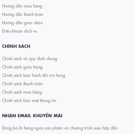
Hướng dẫn mua hàng
Hướng dẫn thanh toán
Hướng dẫn giao nhận
Điều khoản dịch vụ
CHÍNH SÁCH
Chính sách và quy định chung
Chính sách giao hàng
Chính sách bảo hành đổi trả hàng
Chính sách thanh toán
Chính sách mua hàng
Chính sách bảo mật thông tin
NHẬN EMAIL KHUYẾN MÃI
Đừng bỏ lỡ hàng ngàn sản phẩm và chương trình siêu hấp dẫn