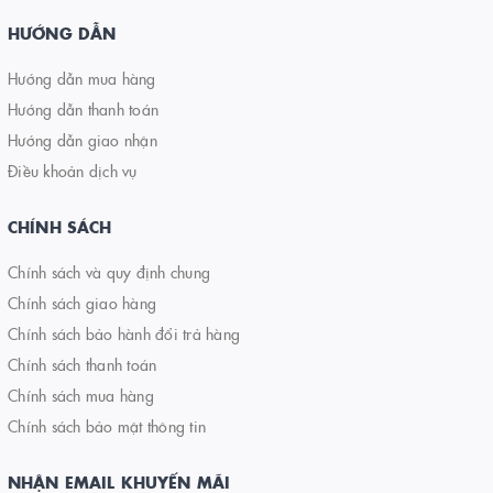
HƯỚNG DẪN
Hướng dẫn mua hàng
Hướng dẫn thanh toán
Hướng dẫn giao nhận
Điều khoản dịch vụ
CHÍNH SÁCH
Chính sách và quy định chung
Chính sách giao hàng
Chính sách bảo hành đổi trả hàng
Chính sách thanh toán
Chính sách mua hàng
Chính sách bảo mật thông tin
NHẬN EMAIL KHUYẾN MÃI